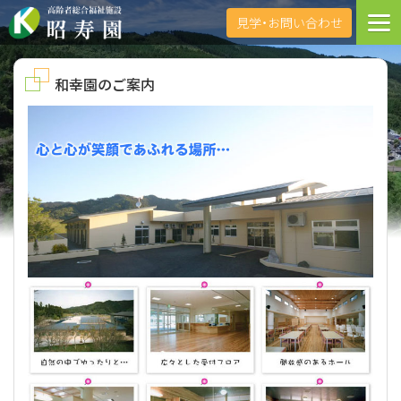
見学・お問い合わせ
和幸園のご案内