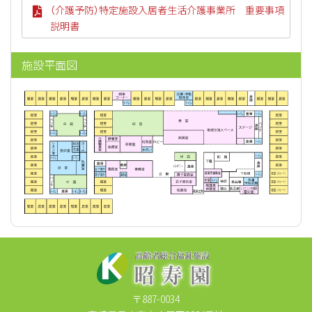
（介護予防）特定施設入居者生活介護事業所 重要事項
説明書
施設平面図
〒887-0034